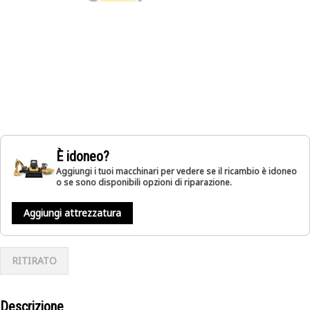
È idoneo?
Aggiungi i tuoi macchinari per vedere se il ricambio è idoneo
o se sono disponibili opzioni di riparazione.
Aggiungi attrezzatura
RITIRATO
Descrizione