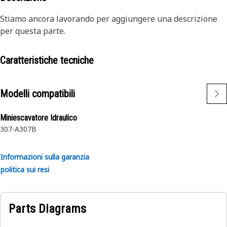
Stiamo ancora lavorando per aggiungere una descrizione
per questa parte.
Caratteristiche tecniche
Modelli compatibili
Miniescavatore Idraulico
307-A
307B
Informazioni sulla garanzia
politica sui resi
Parts Diagrams