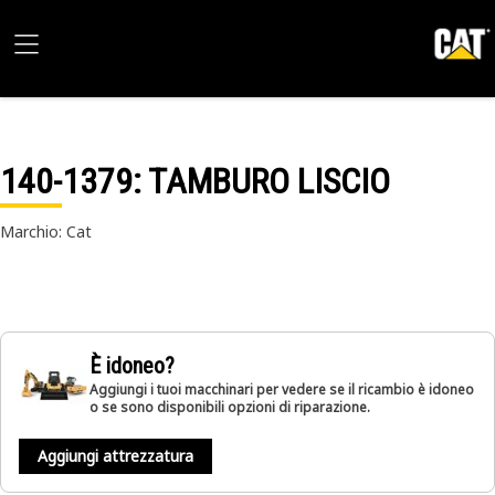
140-1379
: TAMBURO LISCIO
Marchio: Cat
È idoneo?
Aggiungi i tuoi macchinari per vedere se il ricambio è idoneo
o se sono disponibili opzioni di riparazione.
Aggiungi attrezzatura