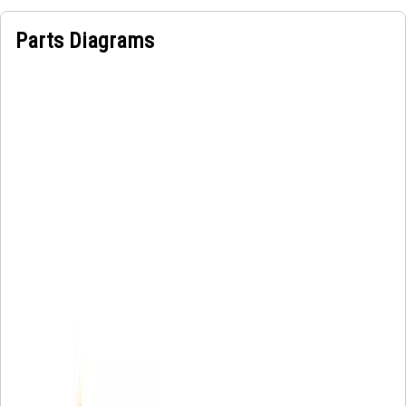
Parts Diagrams