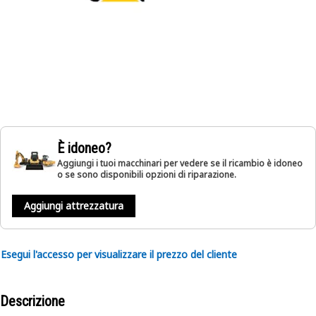
È idoneo?
Aggiungi i tuoi macchinari per vedere se il ricambio è idoneo
o se sono disponibili opzioni di riparazione.
Aggiungi attrezzatura
Esegui l'accesso per visualizzare il prezzo del cliente
Descrizione