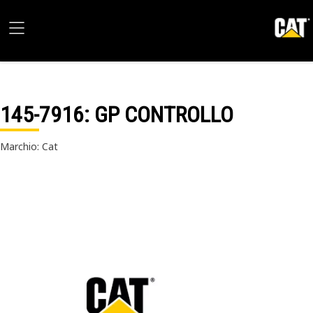
145-7916
: GP CONTROLLO
Marchio: Cat