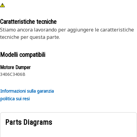
Caratteristiche tecniche
Stiamo ancora lavorando per aggiungere le caratteristiche
tecniche per questa parte.
Modelli compatibili
Motore Dumper
3406C
3406B
Informazioni sulla garanzia
politica sui resi
Parts Diagrams