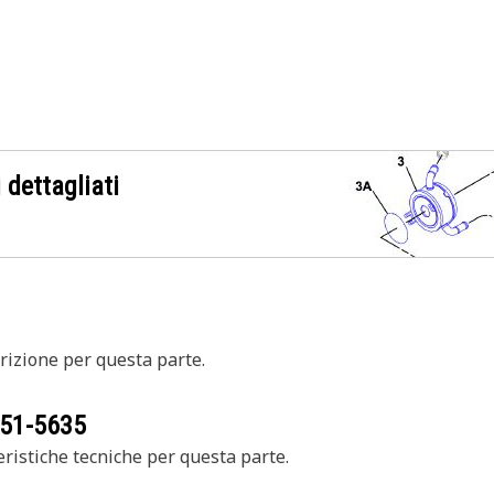
 dettagliati
izione per questa parte.
51-5635
ristiche tecniche per questa parte.