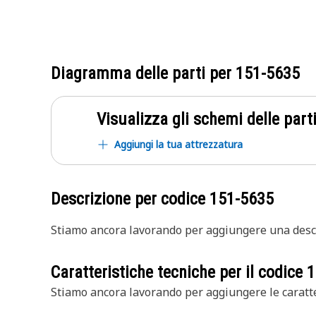
Diagramma delle parti per
151-5635
Visualizza gli schemi delle parti
Aggiungi la tua attrezzatura
Descrizione per codice
151-5635
Stiamo ancora lavorando per aggiungere una descr
Caratteristiche tecniche per il codice
1
Stiamo ancora lavorando per aggiungere le caratte