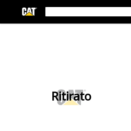
Ritirato