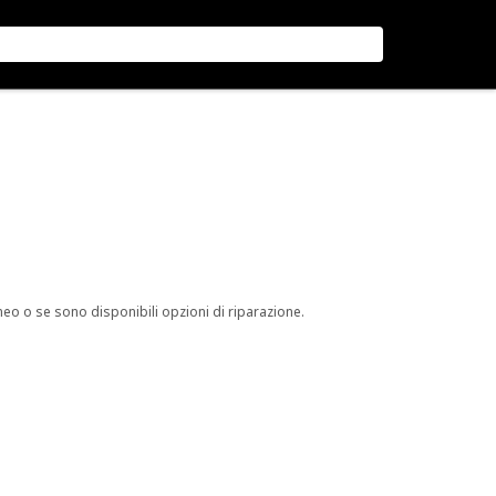
neo o se sono disponibili opzioni di riparazione.