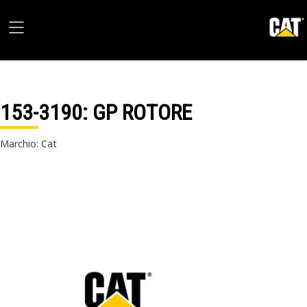
153-3190
: GP ROTORE
Marchio: Cat