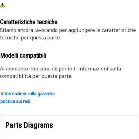
Caratteristiche tecniche
Stiamo ancora lavorando per aggiungere le caratteristiche
tecniche per questa parte.
Modelli compatibili
Al momento non sono disponibili informazioni sulla
compatibilità per questa parte.
Informazioni sulla garanzia
politica sui resi
Parts Diagrams