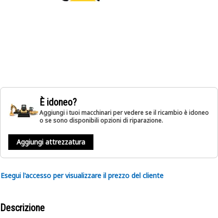
È idoneo?
Aggiungi i tuoi macchinari per vedere se il ricambio è idoneo
o se sono disponibili opzioni di riparazione.
Aggiungi attrezzatura
Esegui l'accesso per visualizzare il prezzo del cliente
Descrizione