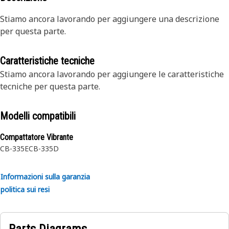
Stiamo ancora lavorando per aggiungere una descrizione
per questa parte.
Caratteristiche tecniche
Stiamo ancora lavorando per aggiungere le caratteristiche
tecniche per questa parte.
Modelli compatibili
Compattatore Vibrante
CB-335E
CB-335D
Informazioni sulla garanzia
politica sui resi