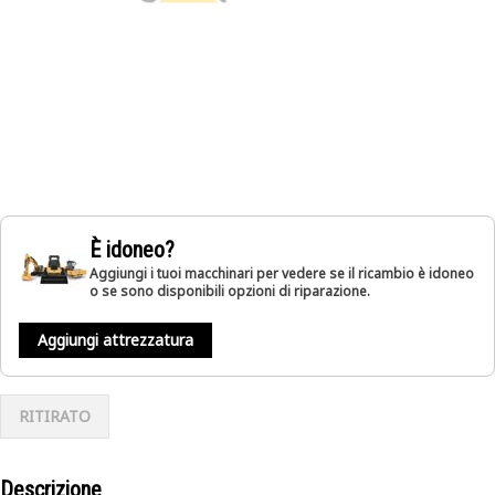
È idoneo?
Aggiungi i tuoi macchinari per vedere se il ricambio è idoneo
o se sono disponibili opzioni di riparazione.
Aggiungi attrezzatura
RITIRATO
Descrizione