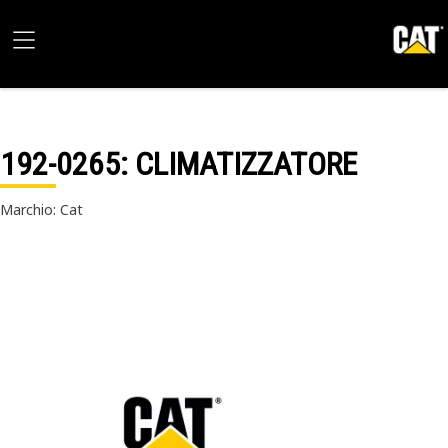
192-0265
: CLIMATIZZATORE
Marchio: Cat