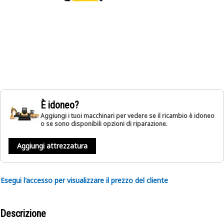
È idoneo?
Aggiungi i tuoi macchinari per vedere se il ricambio è idoneo
o se sono disponibili opzioni di riparazione.
Aggiungi attrezzatura
Esegui l'accesso per visualizzare il prezzo del cliente
Descrizione