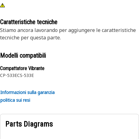
Caratteristiche tecniche
Stiamo ancora lavorando per aggiungere le caratteristiche
tecniche per questa parte.
Modelli compatibili
Compattatore Vibrante
CP-533E
CS-533E
Informazioni sulla garanzia
politica sui resi
Parts Diagrams