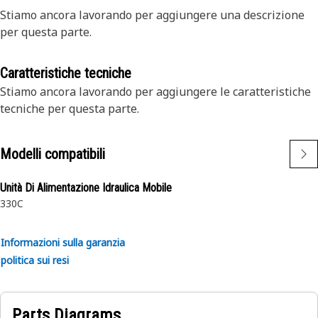
Stiamo ancora lavorando per aggiungere una descrizione
per questa parte.
Caratteristiche tecniche
Stiamo ancora lavorando per aggiungere le caratteristiche
tecniche per questa parte.
Modelli compatibili
Unità Di Alimentazione Idraulica Mobile
330C
Informazioni sulla garanzia
politica sui resi
Parts Diagrams