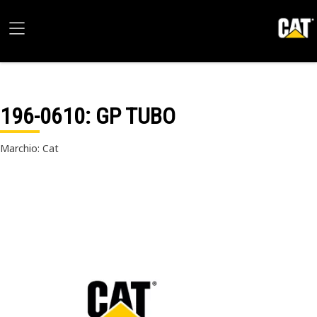
196-0610
: GP TUBO
Marchio: Cat