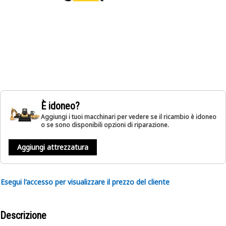
È idoneo?
Aggiungi i tuoi macchinari per vedere se il ricambio è idoneo
o se sono disponibili opzioni di riparazione.
Aggiungi attrezzatura
Esegui l'accesso per visualizzare il prezzo del cliente
Descrizione