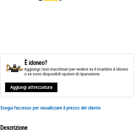
È idoneo?
Aggiungi i tuoi macchinari per vedere se il ricambio è idoneo
o se sono disponibili opzioni di riparazione.
Aggiungi attrezzatura
Esegui l'accesso per visualizzare il prezzo del cliente
Descrizione