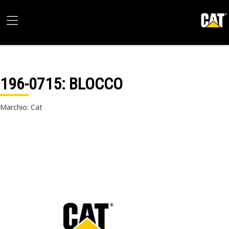
196-0715
: BLOCCO
Marchio: Cat