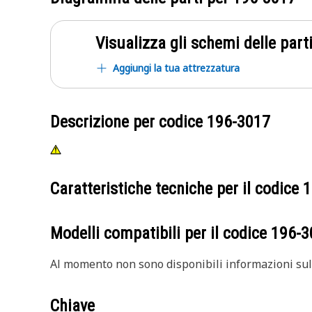
Visualizza gli schemi delle parti
Aggiungi la tua attrezzatura
Descrizione per codice
196-3017
Caratteristiche tecniche per il codice
1
Modelli compatibili per il codice
196-3
Al momento non sono disponibili informazioni sull
Chiave