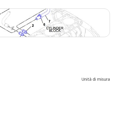
Unità di misura