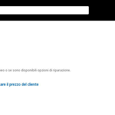
neo o se sono disponibili opzioni di riparazione.
are il prezzo del cliente