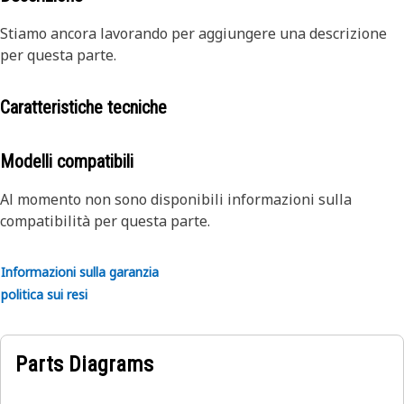
Stiamo ancora lavorando per aggiungere una descrizione
per questa parte.
Caratteristiche tecniche
Modelli compatibili
Al momento non sono disponibili informazioni sulla
compatibilità per questa parte.
Informazioni sulla garanzia
politica sui resi
Parts Diagrams