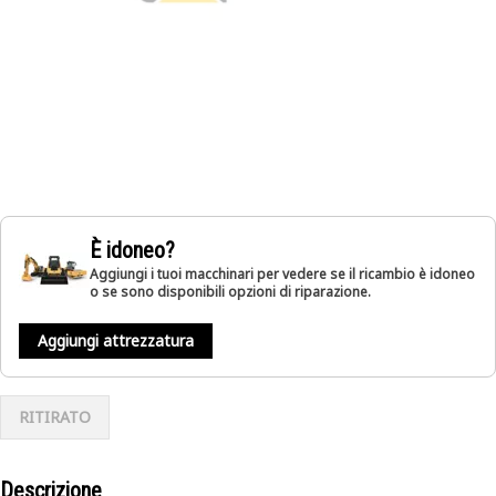
È idoneo?
Aggiungi i tuoi macchinari per vedere se il ricambio è idoneo
o se sono disponibili opzioni di riparazione.
Aggiungi attrezzatura
RITIRATO
Descrizione