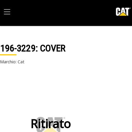
196-3229
: COVER
Marchio: Cat
Ritirato