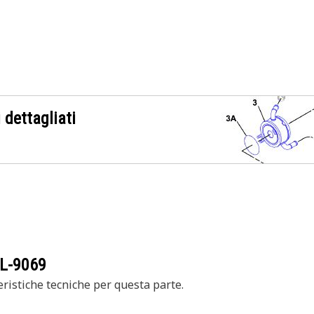
 dettagliati
L-9069
ristiche tecniche per questa parte.