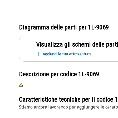
Diagramma delle parti per
1L-9069
Visualizza gli schemi delle parti
Aggiungi la tua attrezzatura
Descrizione per codice
1L-9069
Caratteristiche tecniche per il codice
1
Stiamo ancora lavorando per aggiungere le caratte