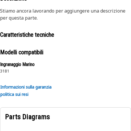
Stiamo ancora lavorando per aggiungere una descrizione
per questa parte.
Caratteristiche tecniche
Modelli compatibili
Ingranaggio Marino
3181
Informazioni sulla garanzia
politica sui resi
Parts Diagrams