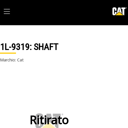
1L-9319
: SHAFT
Marchio: Cat
Ritirato