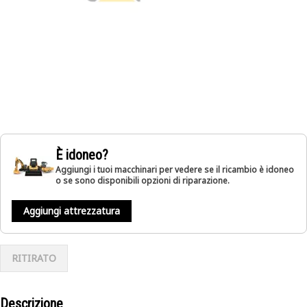
È idoneo?
Aggiungi i tuoi macchinari per vedere se il ricambio è idoneo
o se sono disponibili opzioni di riparazione.
Aggiungi attrezzatura
RITIRATO
Descrizione