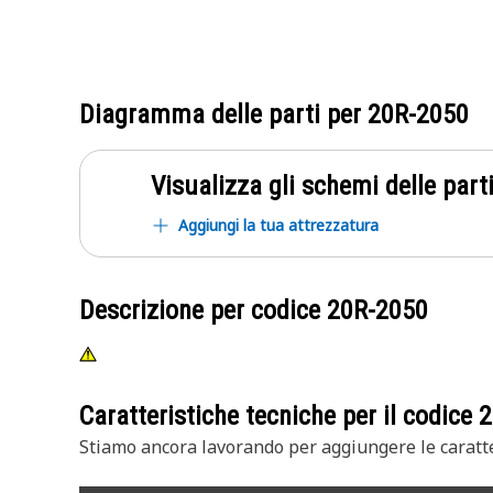
Diagramma delle parti per
20R-2050
Visualizza gli schemi delle parti
Aggiungi la tua attrezzatura
Descrizione per codice
20R-2050
Caratteristiche tecniche per il codice
2
Stiamo ancora lavorando per aggiungere le caratte