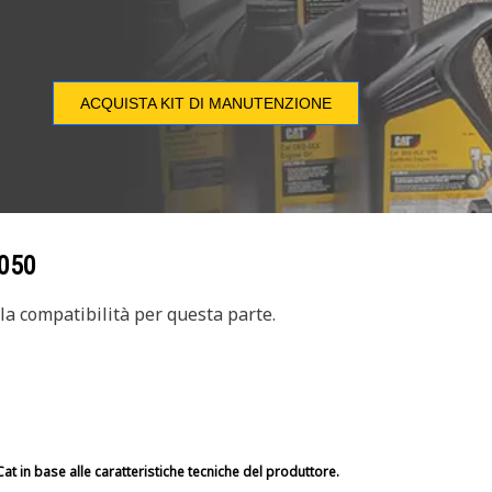
ACQUISTA KIT DI MANUTENZIONE
050
a compatibilità per questa parte.
at in base alle caratteristiche tecniche del produttore.