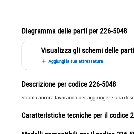
Diagramma delle parti per
226-5048
Visualizza gli schemi delle parti
Aggiungi la tua attrezzatura
Descrizione per codice
226-5048
Stiamo ancora lavorando per aggiungere una descr
Caratteristiche tecniche per il codice
2