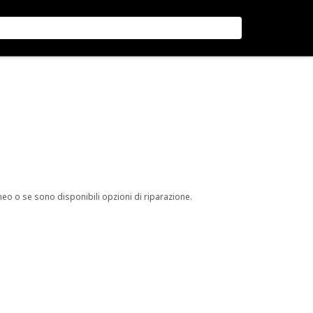
neo o se sono disponibili opzioni di riparazione.