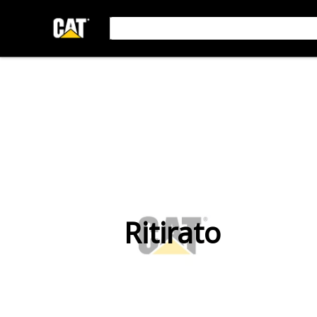
Ritirato