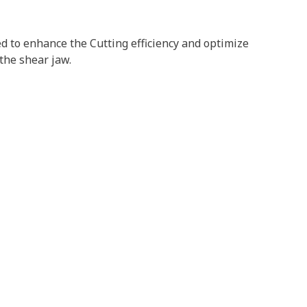
ed to enhance the Cutting efficiency and optimize
the shear jaw.