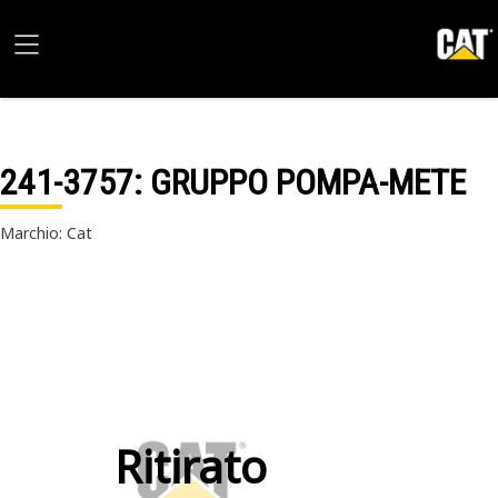
241-3757
: GRUPPO POMPA-METE
Marchio: Cat
Ritirato