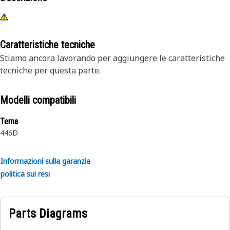
Caratteristiche tecniche
Stiamo ancora lavorando per aggiungere le caratteristiche
tecniche per questa parte.
Modelli compatibili
Terna
446D
Informazioni sulla garanzia
politica sui resi
Parts Diagrams