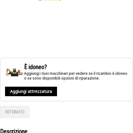
È idoneo?
Aggiungi i tuoi macchinari per vedere se il ricambio è idoneo
o se sono disponibili opzioni di riparazione.
Aggiungi attrezzatura
RITIRATO
Descrizione