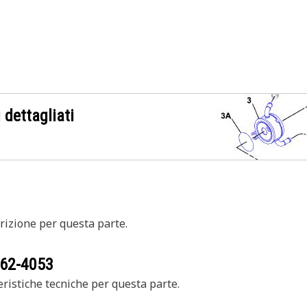
 dettagliati
izione per questa parte.
62-4053
ristiche tecniche per questa parte.