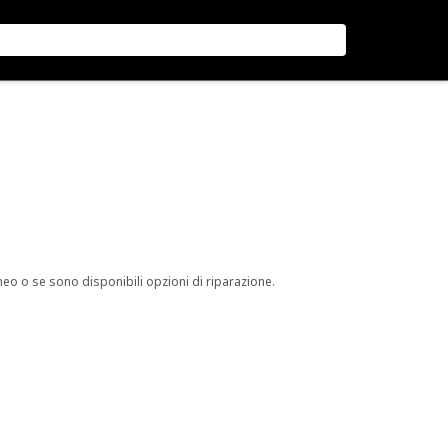
neo o se sono disponibili opzioni di riparazione.