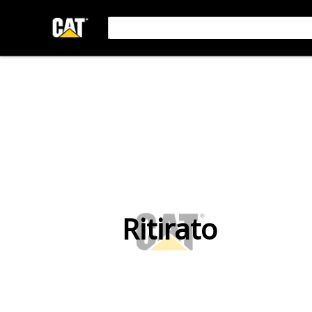
Ritirato