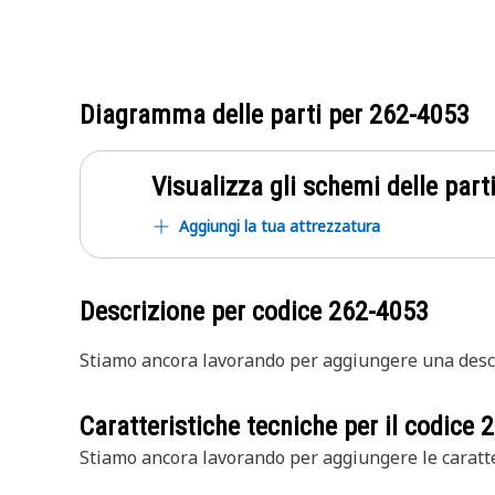
Diagramma delle parti per
262-4053
Visualizza gli schemi delle parti
Aggiungi la tua attrezzatura
Descrizione per codice
262-4053
Stiamo ancora lavorando per aggiungere una descr
Caratteristiche tecniche per il codice
2
Stiamo ancora lavorando per aggiungere le caratte