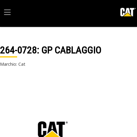
264-0728
: GP CABLAGGIO
Marchio: Cat