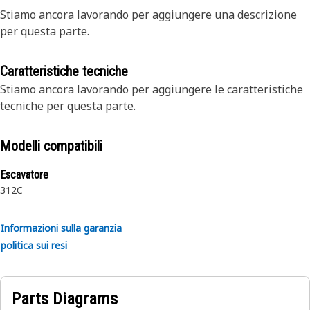
Stiamo ancora lavorando per aggiungere una descrizione
per questa parte.
Caratteristiche tecniche
Stiamo ancora lavorando per aggiungere le caratteristiche
tecniche per questa parte.
Modelli compatibili
Escavatore
312C
Informazioni sulla garanzia
politica sui resi
Parts Diagrams