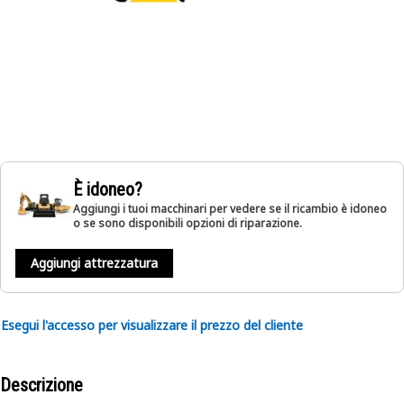
È idoneo?
Aggiungi i tuoi macchinari per vedere se il ricambio è idoneo
o se sono disponibili opzioni di riparazione.
Aggiungi attrezzatura
Esegui l'accesso per visualizzare il prezzo del cliente
Descrizione