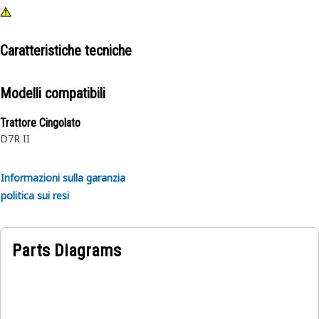
Caratteristiche tecniche
Modelli compatibili
Trattore Cingolato
D7R II
Informazioni sulla garanzia
politica sui resi
Parts Diagrams