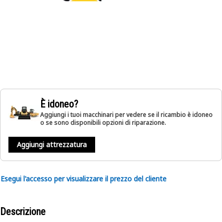
È idoneo?
Aggiungi i tuoi macchinari per vedere se il ricambio è idoneo
o se sono disponibili opzioni di riparazione.
Aggiungi attrezzatura
Esegui l'accesso per visualizzare il prezzo del cliente
Descrizione