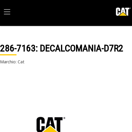
286-7163
: DECALCOMANIA-D7R2
Marchio: Cat