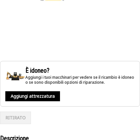
È idoneo?
Aggiungi i tuoi macchinari per vedere se il ricambio è idoneo
o se sono disponibili opzioni di riparazione.
Aggiungi attrezzatura
RITIRATO
Descrizione