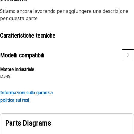
Stiamo ancora lavorando per aggiungere una descrizione
per questa parte.
Caratteristiche tecniche
Modelli compatibili
Motore Industriale
D349
Informazioni sulla garanzia
politica sui resi
Parts Diagrams