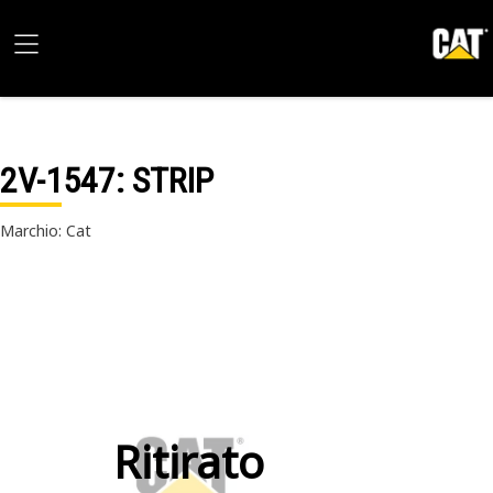
2V-1547
: STRIP
Marchio: Cat
Ritirato