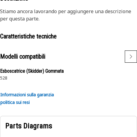
Stiamo ancora lavorando per aggiungere una descrizione
per questa parte.
Caratteristiche tecniche
Modelli compatibili
Esboscatrice (Skidder) Gommata
528
Informazioni sulla garanzia
politica sui resi
Parts Diagrams