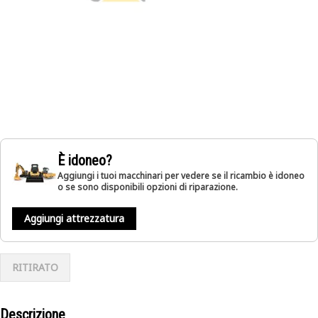
È idoneo?
Aggiungi i tuoi macchinari per vedere se il ricambio è idoneo
o se sono disponibili opzioni di riparazione.
Aggiungi attrezzatura
RITIRATO
Descrizione