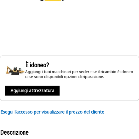
È idoneo?
Aggiungi i tuoi macchinari per vedere se il ricambio è idoneo
o se sono disponibili opzioni di riparazione.
Aggiungi attrezzatura
Esegui l'accesso per visualizzare il prezzo del cliente
Descrizione