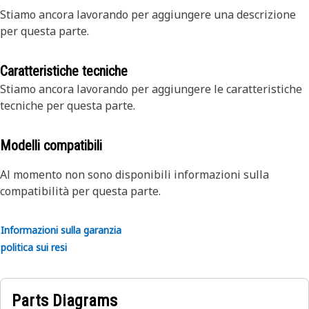
Stiamo ancora lavorando per aggiungere una descrizione
per questa parte.
Caratteristiche tecniche
Stiamo ancora lavorando per aggiungere le caratteristiche
tecniche per questa parte.
Modelli compatibili
Al momento non sono disponibili informazioni sulla
compatibilità per questa parte.
Informazioni sulla garanzia
politica sui resi
Parts Diagrams