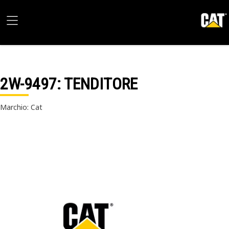
2W-9497
: TENDITORE
Marchio: Cat