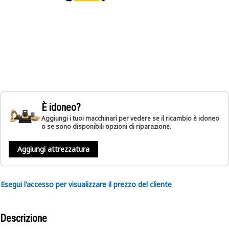
È idoneo?
Aggiungi i tuoi macchinari per vedere se il ricambio è idoneo
o se sono disponibili opzioni di riparazione.
Aggiungi attrezzatura
Esegui l'accesso per visualizzare il prezzo del cliente
Descrizione