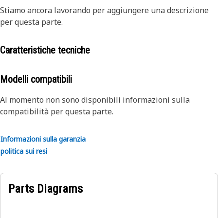
Stiamo ancora lavorando per aggiungere una descrizione
per questa parte.
Caratteristiche tecniche
Modelli compatibili
Al momento non sono disponibili informazioni sulla
compatibilità per questa parte.
Informazioni sulla garanzia
politica sui resi
Parts Diagrams