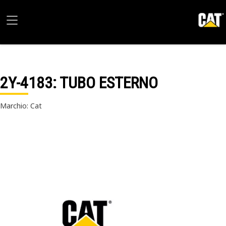
2Y-4183
: TUBO ESTERNO
Marchio: Cat