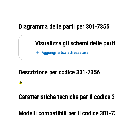
Diagramma delle parti per
301-7356
Visualizza gli schemi delle parti
Aggiungi la tua attrezzatura
Descrizione per codice
301-7356
Caratteristiche tecniche per il codice
3
Modelli compatibili per il codice
301-7