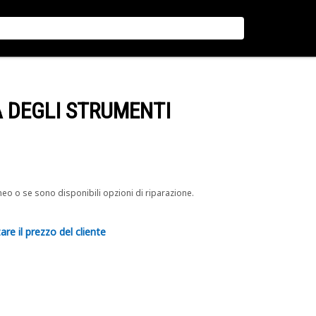
A DEGLI STRUMENTI
neo o se sono disponibili opzioni di riparazione.
are il prezzo del cliente