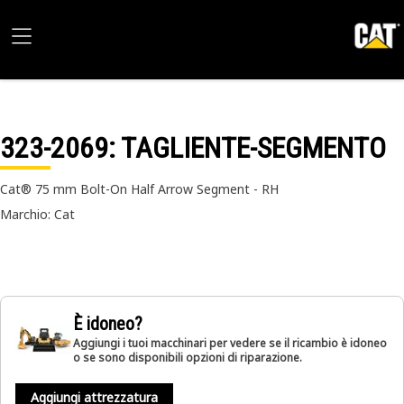
323-2069
: TAGLIENTE-SEGMENTO
Cat® 75 mm Bolt-On Half Arrow Segment - RH
Marchio: Cat
È idoneo?
Aggiungi i tuoi macchinari per vedere se il ricambio è idoneo
o se sono disponibili opzioni di riparazione.
Aggiungi attrezzatura