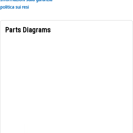
politica sui resi
Parts Diagrams