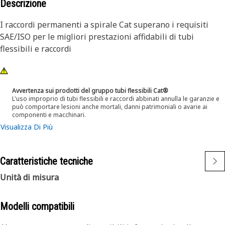
Descrizione
I raccordi permanenti a spirale Cat superano i requisiti
SAE/ISO per le migliori prestazioni affidabili di tubi
flessibili e raccordi
Avvertenza sui prodotti del gruppo tubi flessibili Cat®
L'uso improprio di tubi flessibili e raccordi abbinati annulla le garanzie e
può comportare lesioni anche mortali, danni patrimoniali o avarie ai
componenti e macchinari.
Visualizza Di Più
Caratteristiche tecniche
Unità di misura
Modelli compatibili