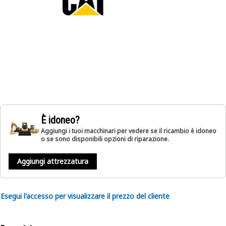
È idoneo?
Aggiungi i tuoi macchinari per vedere se il ricambio è idoneo
o se sono disponibili opzioni di riparazione.
Aggiungi attrezzatura
Esegui l'accesso per visualizzare il prezzo del cliente