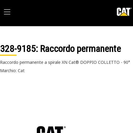
328-9185
: Raccordo permanente
Raccordo permanente a spirale XN Cat® DOPPIO COLLETTO - 90°
Marchio: Cat