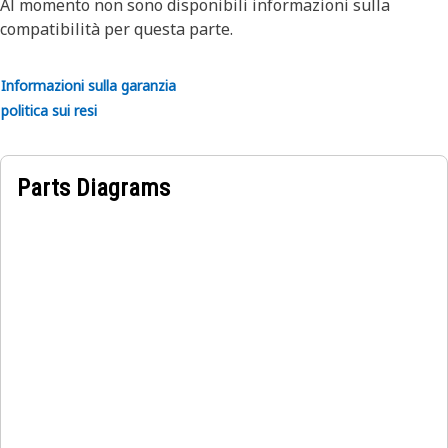
Al momento non sono disponibili informazioni sulla
compatibilità per questa parte.
Informazioni sulla garanzia
politica sui resi
Parts Diagrams