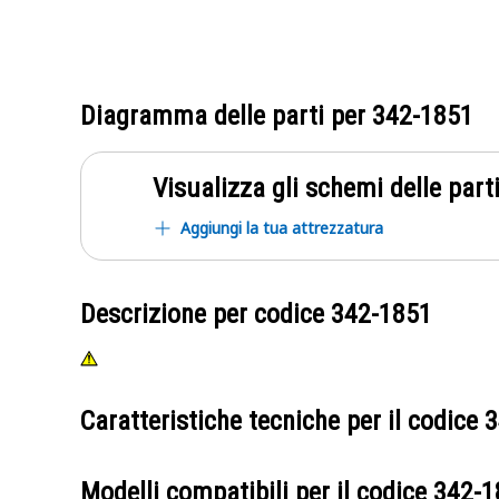
Diagramma delle parti per
342-1851
Visualizza gli schemi delle parti
Aggiungi la tua attrezzatura
Descrizione per codice
342-1851
Caratteristiche tecniche per il codice
3
Modelli compatibili per il codice
342-1