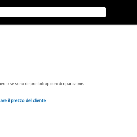
neo o se sono disponibili opzioni di riparazione.
are il prezzo del cliente