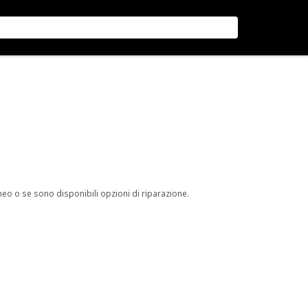
neo o se sono disponibili opzioni di riparazione.