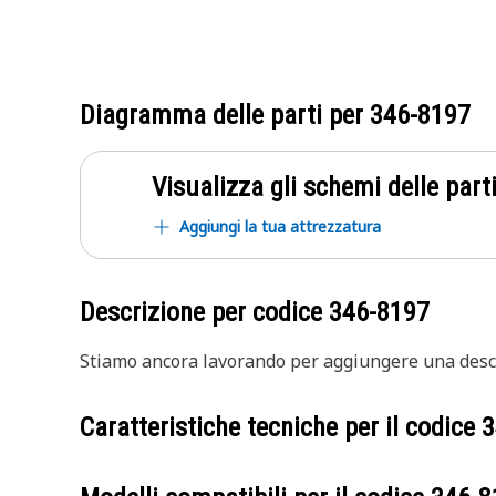
Diagramma delle parti per
346-8197
Visualizza gli schemi delle parti
Aggiungi la tua attrezzatura
Descrizione per codice
346-8197
Stiamo ancora lavorando per aggiungere una descr
Caratteristiche tecniche per il codice
3