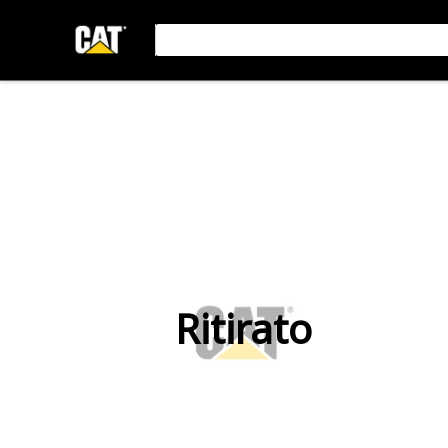
Ritirato