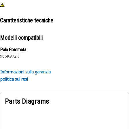
Caratteristiche tecniche
Modelli compatibili
Pala Gommata
966K
972K
Informazioni sulla garanzia
politica sui resi
Parts Diagrams