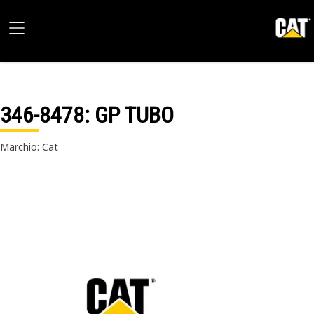
346-8478
: GP TUBO
Marchio: Cat