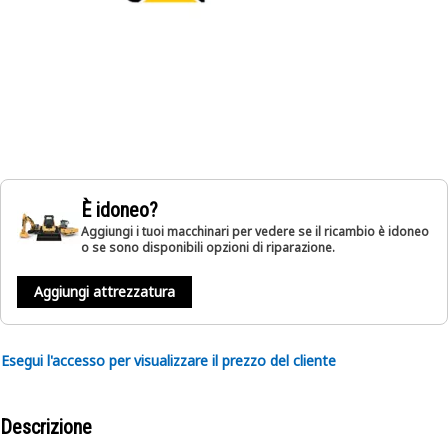
È idoneo?
Aggiungi i tuoi macchinari per vedere se il ricambio è idoneo
o se sono disponibili opzioni di riparazione.
Aggiungi attrezzatura
Esegui l'accesso per visualizzare il prezzo del cliente
Descrizione