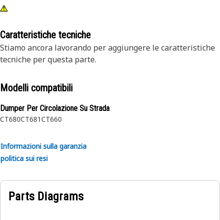
Caratteristiche tecniche
Stiamo ancora lavorando per aggiungere le caratteristiche
tecniche per questa parte.
Modelli compatibili
Dumper Per Circolazione Su Strada
CT680
CT681
CT660
Informazioni sulla garanzia
politica sui resi
Parts Diagrams