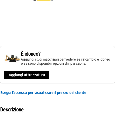
È idoneo?
Aggiungi i tuoi macchinari per vedere se il ricambio è idoneo
o se sono disponibili opzioni di riparazione.
Aggiungi attrezzatura
Esegui l'accesso per visualizzare il prezzo del cliente
Descrizione