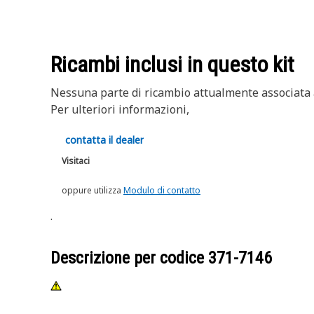
Ricambi inclusi in questo kit
Nessuna parte di ricambio attualmente associata a
Per ulteriori informazioni,
contatta il dealer
Visitaci
oppure utilizza
Modulo di contatto
.
Descrizione per codice
371-7146