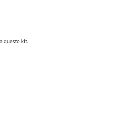
 questo kit.