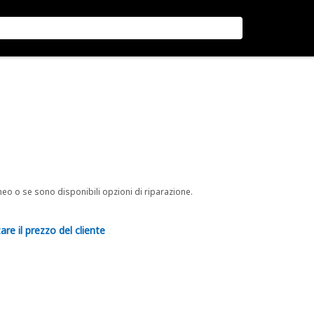
neo o se sono disponibili opzioni di riparazione.
are il prezzo del cliente