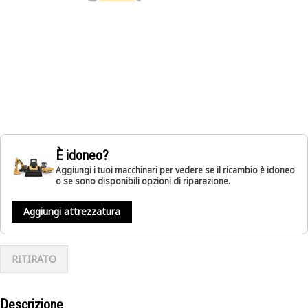
È idoneo?
Aggiungi i tuoi macchinari per vedere se il ricambio è idoneo
o se sono disponibili opzioni di riparazione.
Aggiungi attrezzatura
RITIRATO
Descrizione