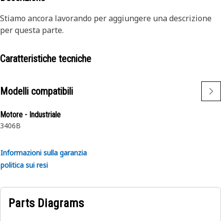
Stiamo ancora lavorando per aggiungere una descrizione
per questa parte.
Caratteristiche tecniche
Modelli compatibili
Motore - Industriale
3406B
Informazioni sulla garanzia
politica sui resi
Parts Diagrams