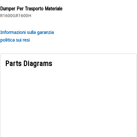
Dumper Per Trasporto Materiale
R1600G
R1600H
Informazioni sulla garanzia
politica sui resi
Parts Diagrams