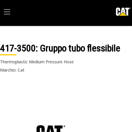
417-3500
: Gruppo tubo flessibile
Thermoplastic Medium Pressure Hose
Marchio: Cat