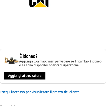
È idoneo?
Aggiungi i tuoi macchinari per vedere se il ricambio è idoneo
o se sono disponibili opzioni di riparazione.
Aggiungi attrezzatura
Esegui l'accesso per visualizzare il prezzo del cliente