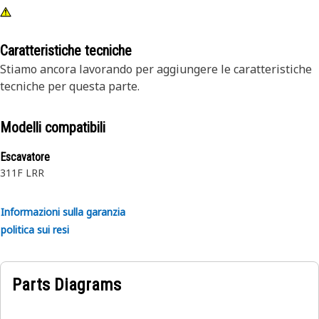
Caratteristiche tecniche
Stiamo ancora lavorando per aggiungere le caratteristiche
tecniche per questa parte.
Modelli compatibili
Escavatore
311F LRR
Informazioni sulla garanzia
politica sui resi
Parts Diagrams