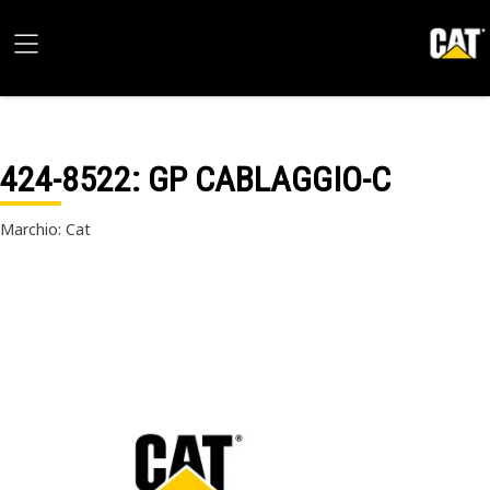
424-8522
: GP CABLAGGIO-C
Marchio: Cat