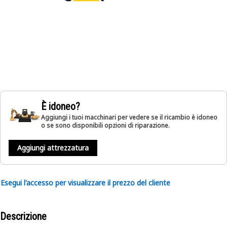
È idoneo?
Aggiungi i tuoi macchinari per vedere se il ricambio è idoneo
o se sono disponibili opzioni di riparazione.
Aggiungi attrezzatura
Esegui l'accesso per visualizzare il prezzo del cliente
Descrizione