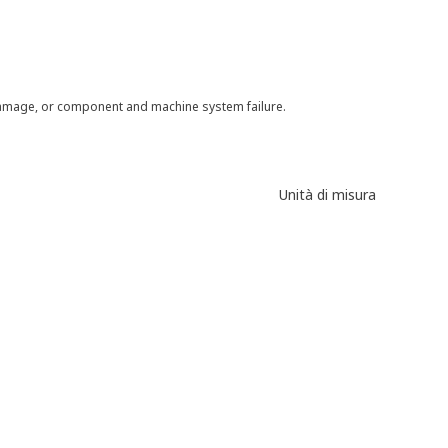
 damage, or component and machine system failure.
Unità di misura