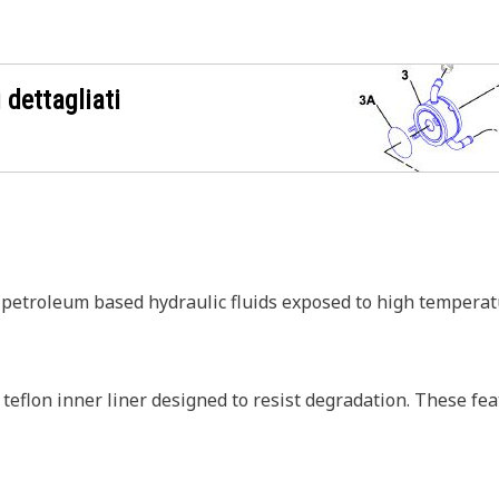
 dettagliati
d petroleum based hydraulic fluids exposed to high temperat
 teflon inner liner designed to resist degradation. These fea