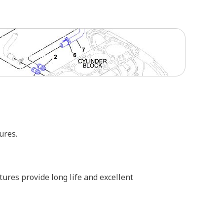
ures.
tures provide long life and excellent