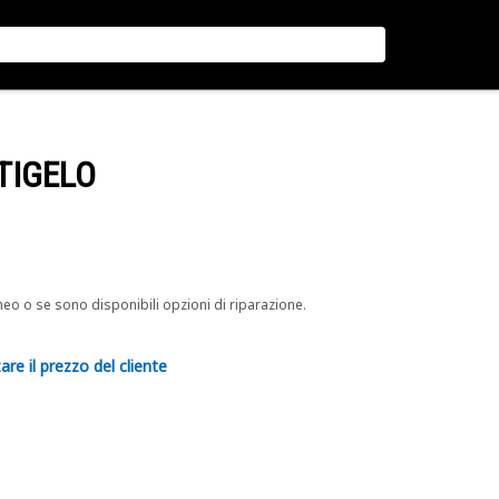
TIGELO
neo o se sono disponibili opzioni di riparazione.
are il prezzo del cliente