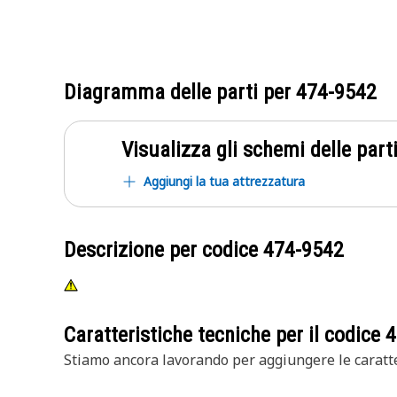
Diagramma delle parti per
474-9542
Visualizza gli schemi delle parti
Aggiungi la tua attrezzatura
Descrizione per codice
474-9542
Caratteristiche tecniche per il codice
4
Stiamo ancora lavorando per aggiungere le caratte