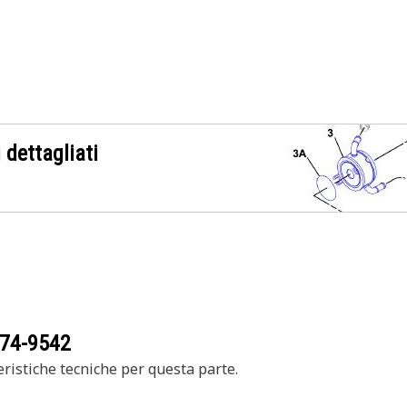
 dettagliati
74-9542
ristiche tecniche per questa parte.