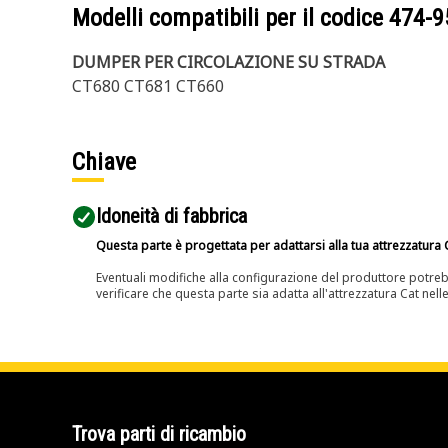
Modelli compatibili per il codice
474-9
DUMPER PER CIRCOLAZIONE SU STRADA
CT680 CT681 CT660
Chiave
Idoneità di fabbrica
Questa parte è progettata per adattarsi alla tua attrezzatura C
Eventuali modifiche alla configurazione del produttore potreb
verificare che questa parte sia adatta all'attrezzatura Cat nell
Trova parti di ricambio