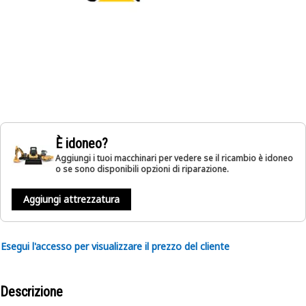
È idoneo?
Aggiungi i tuoi macchinari per vedere se il ricambio è idoneo
o se sono disponibili opzioni di riparazione.
Aggiungi attrezzatura
Esegui l'accesso per visualizzare il prezzo del cliente
Descrizione