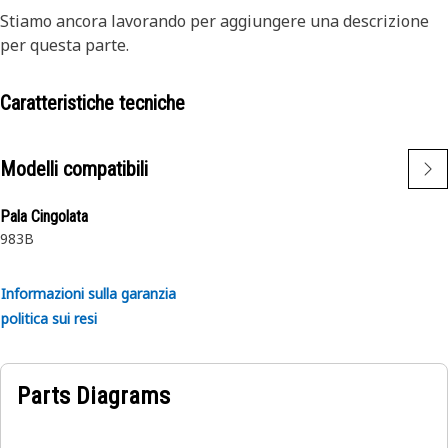
Stiamo ancora lavorando per aggiungere una descrizione
per questa parte.
Caratteristiche tecniche
Modelli compatibili
Pala Cingolata
983B
Informazioni sulla garanzia
politica sui resi
Parts Diagrams