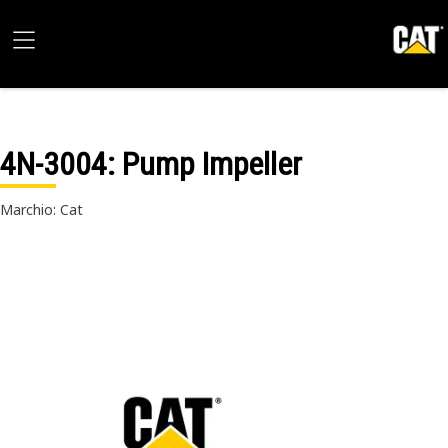
4N-3004
: Pump Impeller
Marchio: Cat