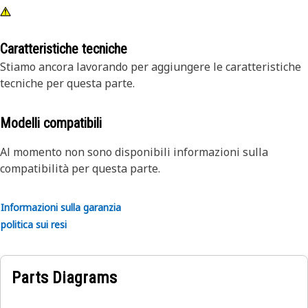
Caratteristiche tecniche
Stiamo ancora lavorando per aggiungere le caratteristiche
tecniche per questa parte.
Modelli compatibili
Al momento non sono disponibili informazioni sulla
compatibilità per questa parte.
Informazioni sulla garanzia
politica sui resi
Parts Diagrams