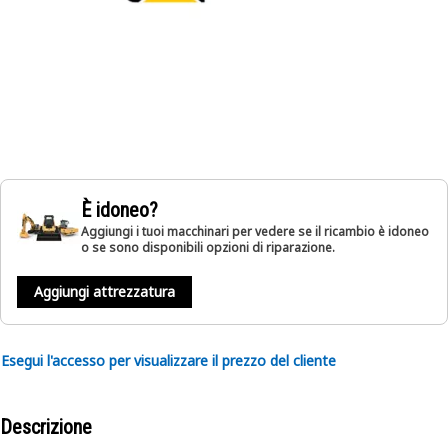
È idoneo?
Aggiungi i tuoi macchinari per vedere se il ricambio è idoneo
o se sono disponibili opzioni di riparazione.
Aggiungi attrezzatura
Esegui l'accesso per visualizzare il prezzo del cliente
Descrizione