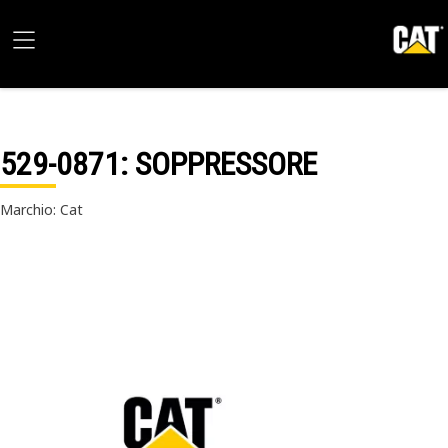
529-0871
: SOPPRESSORE
Marchio: Cat