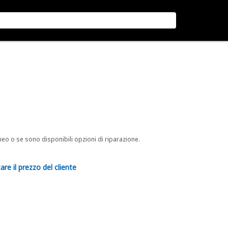
neo o se sono disponibili opzioni di riparazione.
are il prezzo del cliente