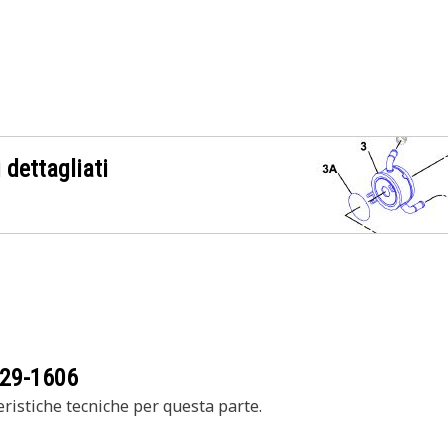
 dettagliati
29-1606
ristiche tecniche per questa parte.