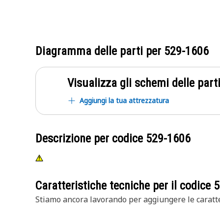
Diagramma delle parti per
529-1606
Visualizza gli schemi delle parti
Aggiungi la tua attrezzatura
Descrizione per codice
529-1606
Caratteristiche tecniche per il codice
5
Stiamo ancora lavorando per aggiungere le caratte