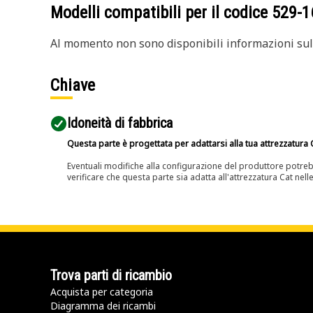
Modelli compatibili per il codice
529-1
Al momento non sono disponibili informazioni sull
Chiave
Idoneità di fabbrica
Questa parte è progettata per adattarsi alla tua attrezzatura C
Eventuali modifiche alla configurazione del produttore potreb
verificare che questa parte sia adatta all'attrezzatura Cat nell
Trova parti di ricambio
Acquista per categoria
Diagramma dei ricambi