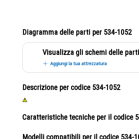
Diagramma delle parti per
534-1052
Visualizza gli schemi delle parti
Aggiungi la tua attrezzatura
Descrizione per codice
534-1052
Caratteristiche tecniche per il codice
5
Modelli compatibili per il codice
534-1