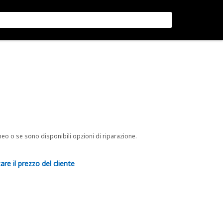
neo o se sono disponibili opzioni di riparazione.
are il prezzo del cliente