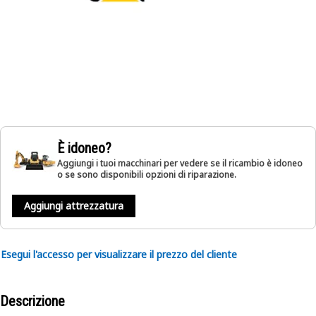
È idoneo?
Aggiungi i tuoi macchinari per vedere se il ricambio è idoneo
o se sono disponibili opzioni di riparazione.
Aggiungi attrezzatura
Esegui l'accesso per visualizzare il prezzo del cliente
Descrizione