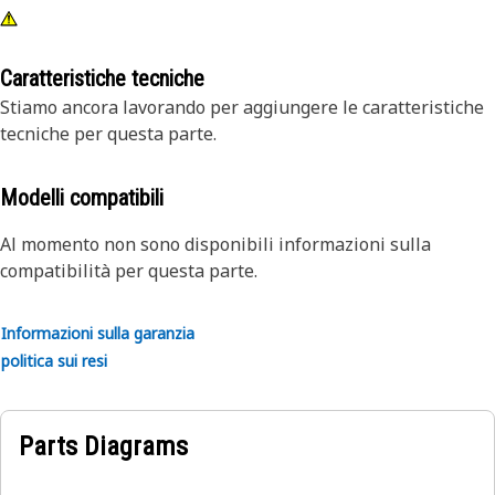
Caratteristiche tecniche
Stiamo ancora lavorando per aggiungere le caratteristiche
tecniche per questa parte.
Modelli compatibili
Al momento non sono disponibili informazioni sulla
compatibilità per questa parte.
Informazioni sulla garanzia
politica sui resi
Parts Diagrams