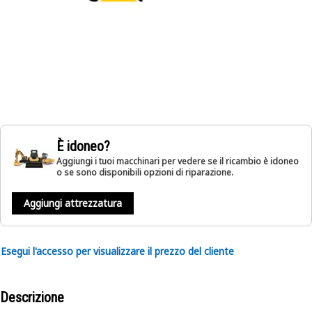
È idoneo?
Aggiungi i tuoi macchinari per vedere se il ricambio è idoneo
o se sono disponibili opzioni di riparazione.
Aggiungi attrezzatura
Esegui l'accesso per visualizzare il prezzo del cliente
Descrizione