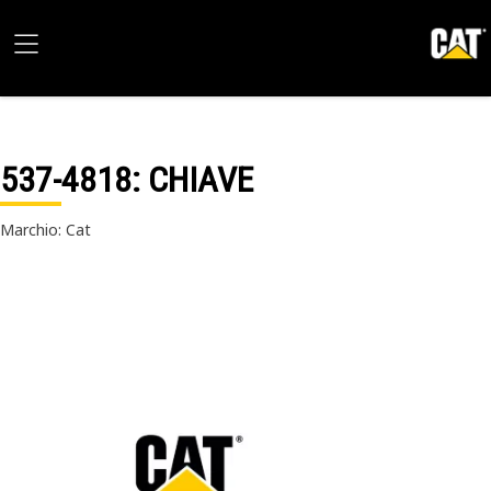
537-4818
: CHIAVE
Marchio: Cat