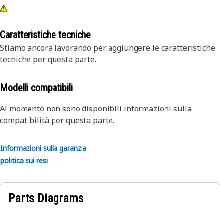
Caratteristiche tecniche
Stiamo ancora lavorando per aggiungere le caratteristiche
tecniche per questa parte.
Modelli compatibili
Al momento non sono disponibili informazioni sulla
compatibilità per questa parte.
Informazioni sulla garanzia
politica sui resi
Parts Diagrams