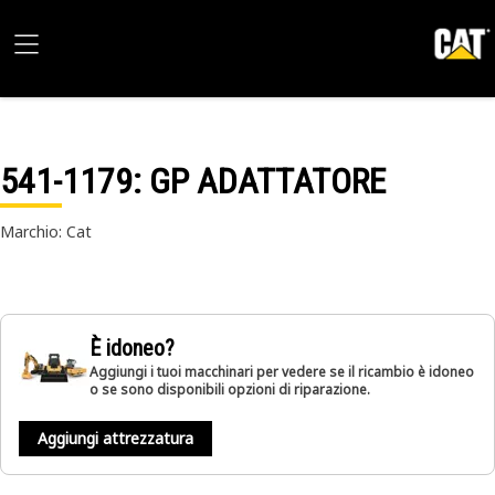
541-1179
: GP ADATTATORE
Marchio: Cat
È idoneo?
Aggiungi i tuoi macchinari per vedere se il ricambio è idoneo
o se sono disponibili opzioni di riparazione.
Aggiungi attrezzatura