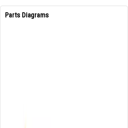
Parts Diagrams