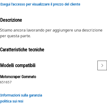
Esegui l'accesso per visualizzare il prezzo del cliente
Descrizione
Stiamo ancora lavorando per aggiungere una descrizione
per questa parte.
Caratteristiche tecniche
Modelli compatibili
Motorscraper Gommato
651
657
Informazioni sulla garanzia
politica sui resi