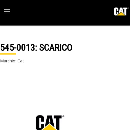
545-0013
: SCARICO
Marchio: Cat