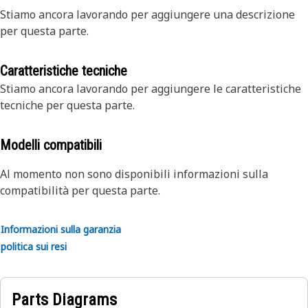
Stiamo ancora lavorando per aggiungere una descrizione
per questa parte.
Caratteristiche tecniche
Stiamo ancora lavorando per aggiungere le caratteristiche
tecniche per questa parte.
Modelli compatibili
Al momento non sono disponibili informazioni sulla
compatibilità per questa parte.
Informazioni sulla garanzia
politica sui resi
Parts Diagrams