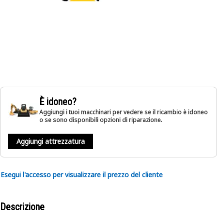
È idoneo?
Aggiungi i tuoi macchinari per vedere se il ricambio è idoneo
o se sono disponibili opzioni di riparazione.
Aggiungi attrezzatura
Esegui l'accesso per visualizzare il prezzo del cliente
Descrizione