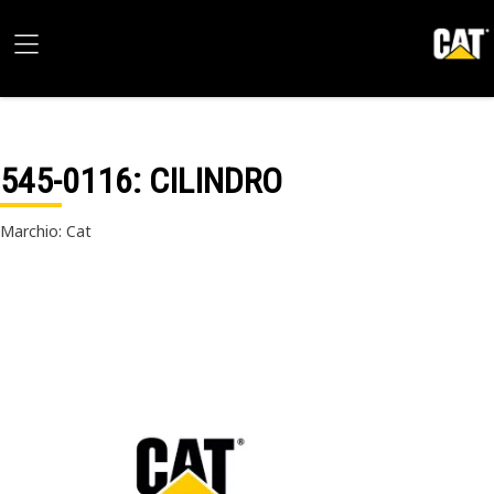
545-0116
: CILINDRO
Marchio: Cat