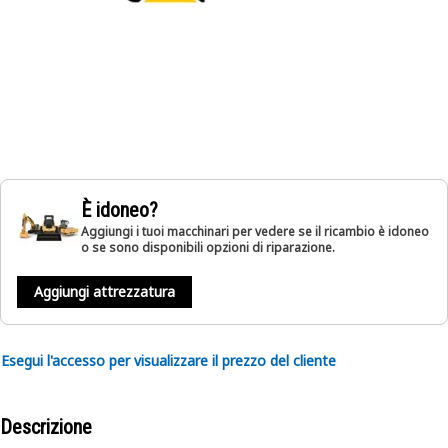
È idoneo?
Aggiungi i tuoi macchinari per vedere se il ricambio è idoneo
o se sono disponibili opzioni di riparazione.
Aggiungi attrezzatura
Esegui l'accesso per visualizzare il prezzo del cliente
Descrizione