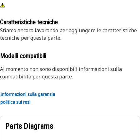
Caratteristiche tecniche
Stiamo ancora lavorando per aggiungere le caratteristiche
tecniche per questa parte.
Modelli compatibili
Al momento non sono disponibili informazioni sulla
compatibilità per questa parte.
Informazioni sulla garanzia
politica sui resi
Parts Diagrams