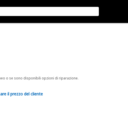
neo o se sono disponibili opzioni di riparazione.
are il prezzo del cliente