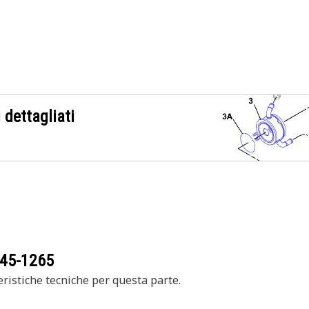
 dettagliati
45-1265
ristiche tecniche per questa parte.