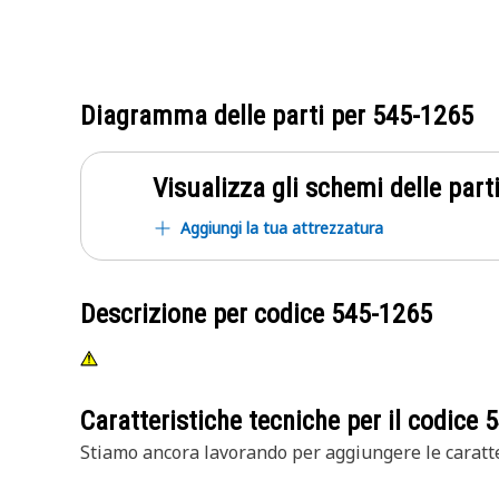
Diagramma delle parti per
545-1265
Visualizza gli schemi delle parti
Aggiungi la tua attrezzatura
Descrizione per codice
545-1265
Caratteristiche tecniche per il codice
5
Stiamo ancora lavorando per aggiungere le caratte