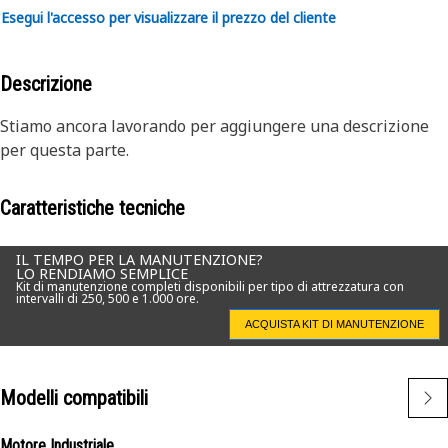
Esegui l'accesso per visualizzare il prezzo del cliente
Descrizione
Stiamo ancora lavorando per aggiungere una descrizione
per questa parte.
Caratteristiche tecniche
IL TEMPO PER LA MANUTENZIONE?
LO RENDIAMO SEMPLICE
Kit di manutenzione completi disponibili per tipo di attrezzatura con
intervalli di 250, 500 e 1.000 ore.
ACQUISTA KIT DI MANUTENZIONE
Modelli compatibili
Motore Industriale