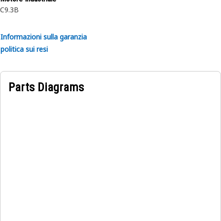
C9.3B
Informazioni sulla garanzia
politica sui resi
Parts Diagrams