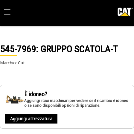
545-7969
: GRUPPO SCATOLA-T
Marchio: Cat
È idoneo?
Aggiungi i tuoi macchinari per vedere se il ricambio è idoneo
o se sono disponibili opzioni di riparazione.
Aggiungi attrezzatura