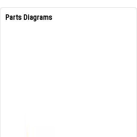
Parts Diagrams