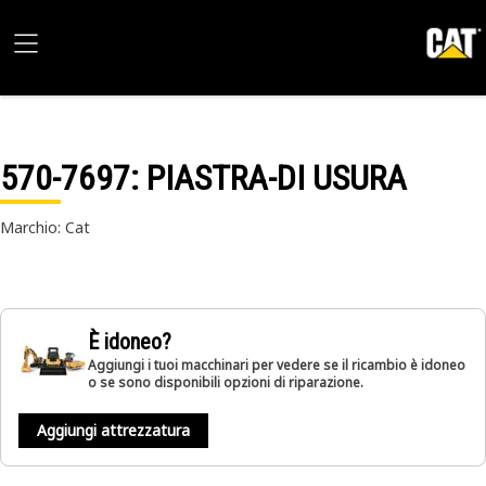
570-7697
: PIASTRA-DI USURA
Marchio: Cat
È idoneo?
Aggiungi i tuoi macchinari per vedere se il ricambio è idoneo
o se sono disponibili opzioni di riparazione.
Aggiungi attrezzatura