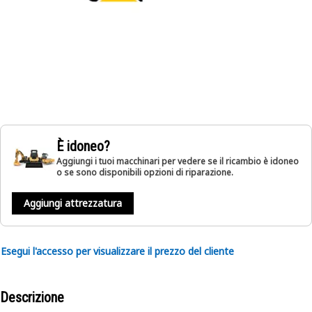
È idoneo?
Aggiungi i tuoi macchinari per vedere se il ricambio è idoneo
o se sono disponibili opzioni di riparazione.
Aggiungi attrezzatura
Esegui l'accesso per visualizzare il prezzo del cliente
Descrizione