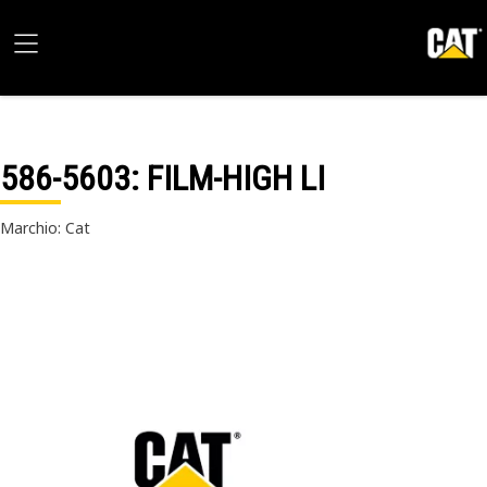
586-5603
: FILM-HIGH LI
Marchio: Cat